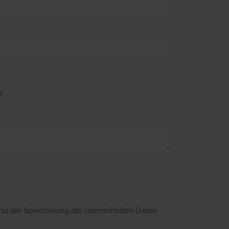
nd der Speicherung der übermittelten Daten