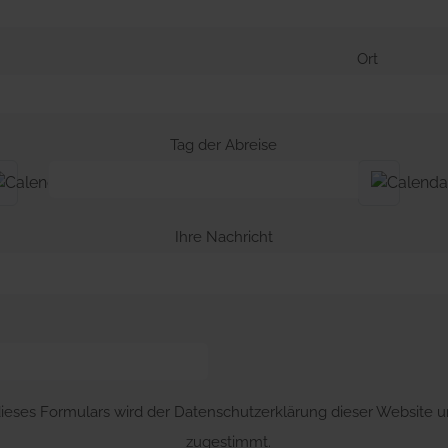
Ort
Tag der Abreise
Ihre Nachricht
ieses Formulars wird der Datenschutzerklärung dieser Website u
zugestimmt.