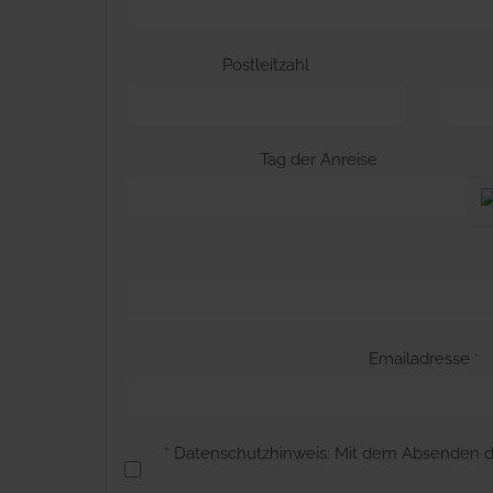
Postleitzahl
Tag der Anreise
Emailadresse
*
* Datenschutzhinweis: Mit dem Absenden d