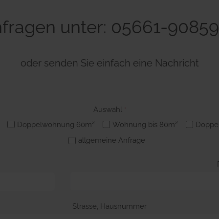
fragen unter: 05661-9085
oder senden Sie einfach eine Nachricht
Auswahl
*
Doppelwohnung 60m²
Wohnung bis 80m²
Doppe
allgemeine Anfrage
Strasse, Hausnummer