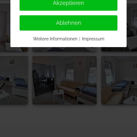
Akzeptieren
Ablehnen
Weitere Informationen
|
Impressum