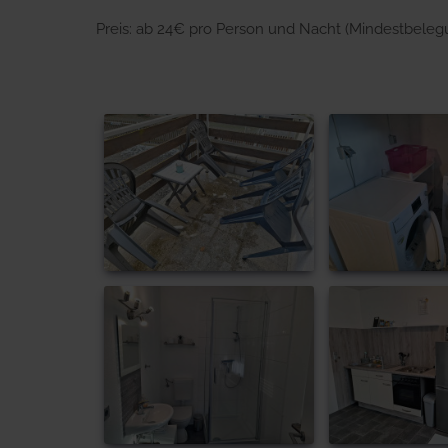
Preis: ab 24€ pro Person und Nacht (Mindestbeleg