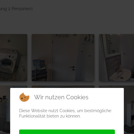
ung 2 Personen)
Wir nutzen Cookies
Diese Website nutzt Cookies, um bestmögliche
Funktionalität bieten zu können.